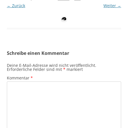
← Zurück
Weiter →
Schreibe einen Kommentar
Deine E-Mail-Adresse wird nicht veröffentlicht.
Erforderliche Felder sind mit
*
markiert
Kommentar
*