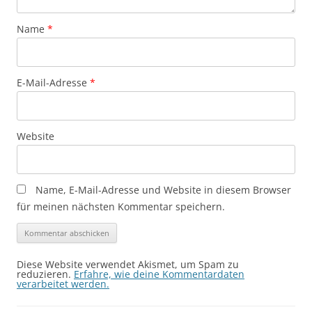
Name
*
E-Mail-Adresse
*
Website
Name, E-Mail-Adresse und Website in diesem Browser
für meinen nächsten Kommentar speichern.
Diese Website verwendet Akismet, um Spam zu
reduzieren.
Erfahre, wie deine Kommentardaten
verarbeitet werden.