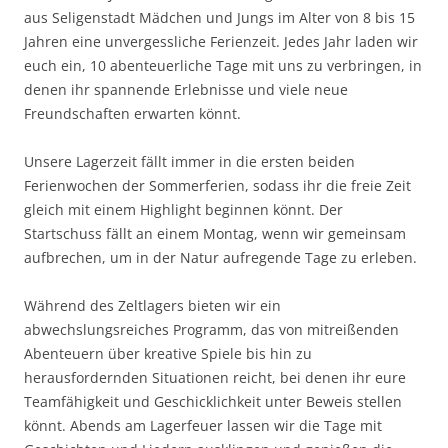
aus Seligenstadt Mädchen und Jungs im Alter von 8 bis 15
Jahren eine unvergessliche Ferienzeit. Jedes Jahr laden wir
euch ein, 10 abenteuerliche Tage mit uns zu verbringen, in
denen ihr spannende Erlebnisse und viele neue
Freundschaften erwarten könnt.
Unsere Lagerzeit fällt immer in die ersten beiden
Ferienwochen der Sommerferien, sodass ihr die freie Zeit
gleich mit einem Highlight beginnen könnt. Der
Startschuss fällt an einem Montag, wenn wir gemeinsam
aufbrechen, um in der Natur aufregende Tage zu erleben.
Während des Zeltlagers bieten wir ein
abwechslungsreiches Programm, das von mitreißenden
Abenteuern über kreative Spiele bis hin zu
herausfordernden Situationen reicht, bei denen ihr eure
Teamfähigkeit und Geschicklichkeit unter Beweis stellen
könnt. Abends am Lagerfeuer lassen wir die Tage mit