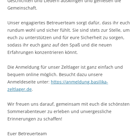
Geschichten und Liedern ausklingen und genießen die
Gemeinschaft.
Unser engagiertes Betreuerteam sorgt dafür, dass ihr euch
rundum wohl und sicher fühlt. Sie sind stets zur Stelle, um
euch zu unterstützen und für eure Sicherheit zu sorgen,
sodass ihr euch ganz auf den Spaß und die neuen
Erfahrungen konzentrieren könnt.
Die Anmeldung für unser Zeltlager ist ganz einfach und
bequem online möglich. Besucht dazu unsere
Anmeldeseite unter:
https://anmeldung.basilika-
zeltlager.de
.
Wir freuen uns darauf, gemeinsam mit euch die schönsten
Sommerabenteuer zu erleben und unvergessliche
Erinnerungen zu schaffen!
Euer Betreuerteam