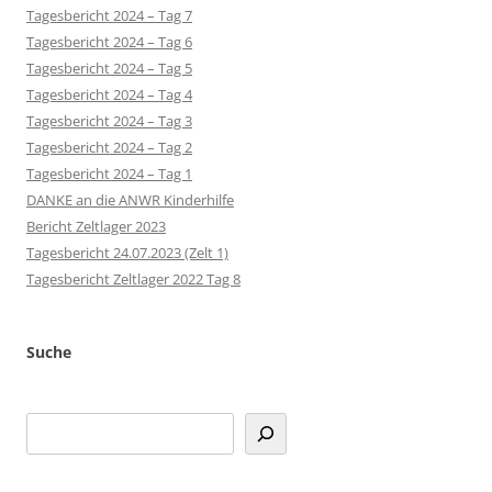
Tagesbericht 2024 – Tag 7
Tagesbericht 2024 – Tag 6
Tagesbericht 2024 – Tag 5
Tagesbericht 2024 – Tag 4
Tagesbericht 2024 – Tag 3
Tagesbericht 2024 – Tag 2
Tagesbericht 2024 – Tag 1
DANKE an die ANWR Kinderhilfe
Bericht Zeltlager 2023
Tagesbericht 24.07.2023 (Zelt 1)
Tagesbericht Zeltlager 2022 Tag 8
Suche
Suchen