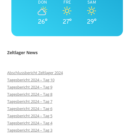
DON
FRE
SAM
26°
27°
29°
Zeltlager News
Abschlussbericht Zeltlager 2024
Tagesbericht 2024 – Tag 10
Tagesbericht 2024 – Tag 9
Tagesbericht 2024 – Tag 8
Tagesbericht 2024 – Tag 7
Tagesbericht 2024 – Tag 6
Tagesbericht 2024 – Tag 5
Tagesbericht 2024 – Tag 4
Tagesbericht 2024 – Tag 3