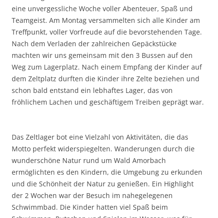
eine unvergessliche Woche voller Abenteuer, Spaß und
Teamgeist. Am Montag versammelten sich alle Kinder am
Treffpunkt, voller Vorfreude auf die bevorstehenden Tage.
Nach dem Verladen der zahlreichen Gepäckstücke
machten wir uns gemeinsam mit den 3 Bussen auf den
Weg zum Lagerplatz. Nach einem Empfang der Kinder auf
dem Zeltplatz durften die Kinder ihre Zelte beziehen und
schon bald entstand ein lebhaftes Lager, das von
fröhlichem Lachen und geschäftigem Treiben geprägt war.
Das Zeltlager bot eine Vielzahl von Aktivitäten, die das
Motto perfekt widerspiegelten. Wanderungen durch die
wunderschöne Natur rund um Wald Amorbach
ermöglichten es den Kindern, die Umgebung zu erkunden
und die Schönheit der Natur zu genießen. Ein Highlight
der 2 Wochen war der Besuch im nahegelegenen
Schwimmbad. Die Kinder hatten viel Spaß beim