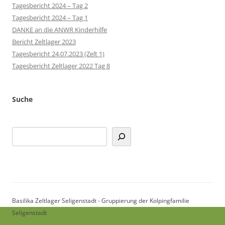
Tagesbericht 2024 – Tag 2
Tagesbericht 2024 – Tag 1
DANKE an die ANWR Kinderhilfe
Bericht Zeltlager 2023
Tagesbericht 24.07.2023 (Zelt 1)
Tagesbericht Zeltlager 2022 Tag 8
Suche
Suchen
Basilika Zeltlager Seligenstadt - Gruppierung der Kolpingfamilie
Seligenstadt