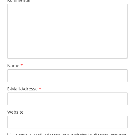
Kommentar
*
Name
*
E-Mail-Adresse
*
Website