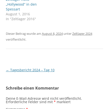
„Hollywood“ in den
Spessart
August 1, 2016
In "Zeltlager 2016"
Dieser Beitrag wurde am
August 8, 2024
unter
Zeltlager 2024
veröffentlicht.
Beitragsnavigation
←
Tagesbericht 2024 – Tag 10
Schreibe einen Kommentar
Deine E-Mail-Adresse wird nicht veröffentlicht.
Erforderliche Felder sind mit
*
markiert