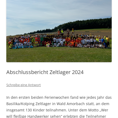
Abschlussbericht Zeltlager 2024
Schreibe eine Antwort
In den ersten beiden Ferienwochen fand wie jedes Jahr das
Basilika/Kolping Zeltlager in Wald Amorbach statt, an dem
insgesamt 130 Kinder teilnahmen. Unter dem Motto „Wer
will fleißige Handwerker sehen“ erlebten die Teilnehmer