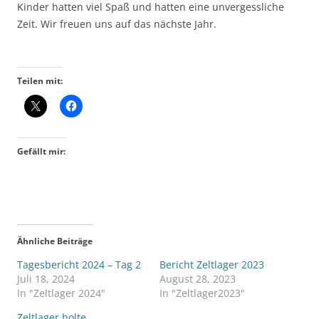
Kinder hatten viel Spaß und hatten eine unvergessliche
Zeit. Wir freuen uns auf das nächste Jahr.
Teilen mit:
Gefällt mir:
Ähnliche Beiträge
Tagesbericht 2024 – Tag 2
Bericht Zeltlager 2023
Juli 18, 2024
August 28, 2023
In "Zeltlager 2024"
In "Zeltlager2023"
Zeltlager holte