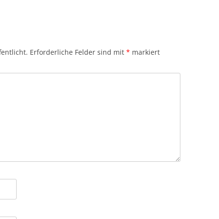
entlicht.
Erforderliche Felder sind mit
*
markiert