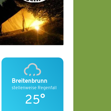
Breitenbrunn
stellenweise Regenfall
25°