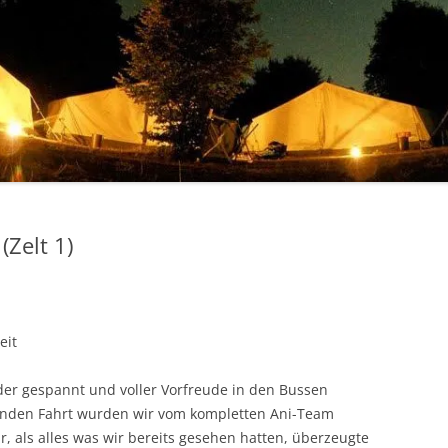
(Zelt 1)
eit
er gespannt und voller Vorfreude in den Bussen
tunden Fahrt wurden wir vom kompletten Ani-Team
, als alles was wir bereits gesehen hatten, überzeugte