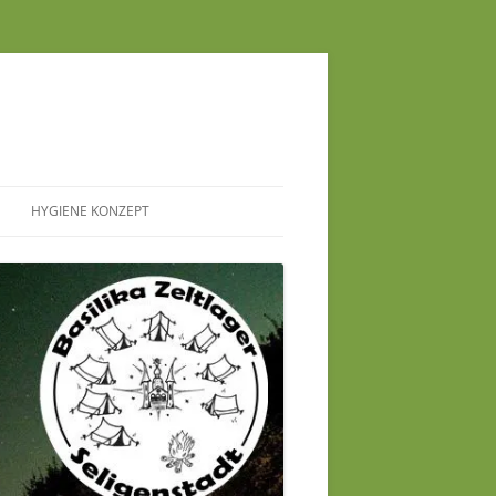
HYGIENE KONZEPT