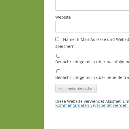
Website
Name, E-Mail-Adresse und Websi
speichern.
Benachrichtige mich über nachfolgen
Benachrichtige mich über neue Beiträg
Diese Website verwendet Akismet, u
Kommentardaten verarbeitet werden.