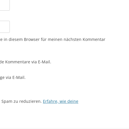
te in diesem Browser für meinen nächsten Kommentar
de Kommentare via E-Mail.
e via E-Mail.
m Spam zu reduzieren.
Erfahre, wie deine