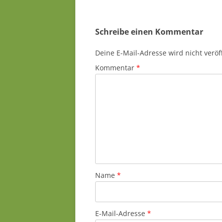
Schreibe einen Kommentar
Deine E-Mail-Adresse wird nicht veröff
Kommentar
*
Name
*
E-Mail-Adresse
*