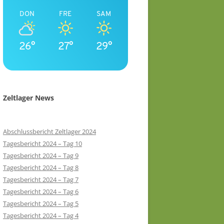
DON
FRE
SAM
26°
27°
29°
Zeltlager News
Abschlussbericht Zeltlager 2024
Tagesbericht 2024 – Tag 10
Tagesbericht 2024 – Tag 9
Tagesbericht 2024 – Tag 8
Tagesbericht 2024 – Tag 7
Tagesbericht 2024 – Tag 6
Tagesbericht 2024 – Tag 5
Tagesbericht 2024 – Tag 4