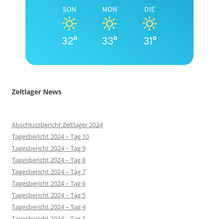
SON
MON
DIE
32°
33°
31°
Zeltlager News
Abschlussbericht Zeltlager 2024
Tagesbericht 2024 – Tag 10
Tagesbericht 2024 – Tag 9
Tagesbericht 2024 – Tag 8
Tagesbericht 2024 – Tag 7
Tagesbericht 2024 – Tag 6
Tagesbericht 2024 – Tag 5
Tagesbericht 2024 – Tag 4
Tagesbericht 2024 – Tag 3