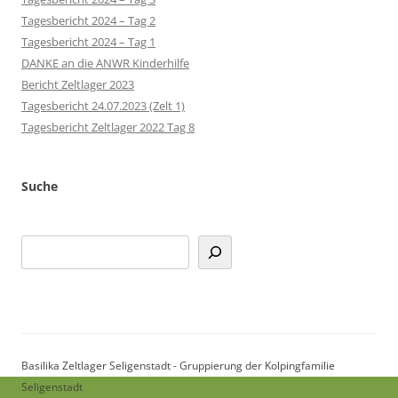
Tagesbericht 2024 – Tag 2
Tagesbericht 2024 – Tag 1
DANKE an die ANWR Kinderhilfe
Bericht Zeltlager 2023
Tagesbericht 24.07.2023 (Zelt 1)
Tagesbericht Zeltlager 2022 Tag 8
Suche
Suchen
Basilika Zeltlager Seligenstadt - Gruppierung der Kolpingfamilie
Seligenstadt