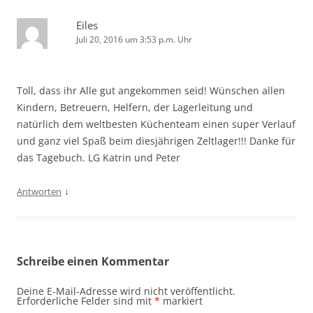
Eiles
Juli 20, 2016 um 3:53 p.m. Uhr
Toll, dass ihr Alle gut angekommen seid! Wünschen allen
Kindern, Betreuern, Helfern, der Lagerleitung und
natürlich dem weltbesten Küchenteam einen super Verlauf
und ganz viel Spaß beim diesjährigen Zeltlager!!! Danke für
das Tagebuch. LG Katrin und Peter
↓
Antworten
Schreibe einen Kommentar
Deine E-Mail-Adresse wird nicht veröffentlicht.
Erforderliche Felder sind mit
*
markiert