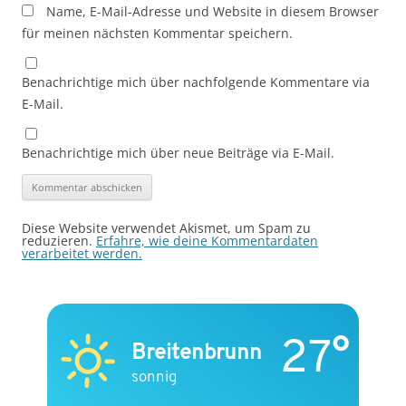
Name, E-Mail-Adresse und Website in diesem Browser
für meinen nächsten Kommentar speichern.
Benachrichtige mich über nachfolgende Kommentare via
E-Mail.
Benachrichtige mich über neue Beiträge via E-Mail.
Diese Website verwendet Akismet, um Spam zu
reduzieren.
Erfahre, wie deine Kommentardaten
verarbeitet werden.
27°
Breitenbrunn
sonnig