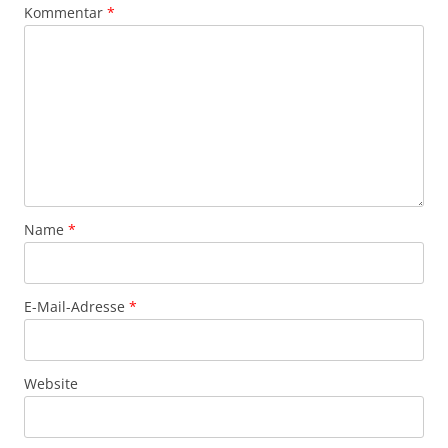
Kommentar
*
Name
*
E-Mail-Adresse
*
Website