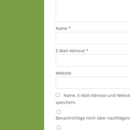
Name
*
E-Mail-Adresse
*
Website
Name, E-Mail-Adresse und Websi
speichern.
Benachrichtige mich über nachfolgen