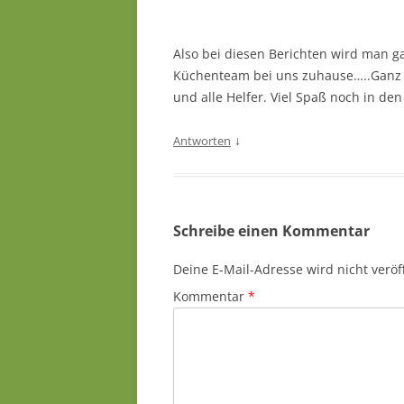
Also bei diesen Berichten wird man g
Küchenteam bei uns zuhause…..Ganz v
und alle Helfer. Viel Spaß noch in de
↓
Antworten
Schreibe einen Kommentar
Deine E-Mail-Adresse wird nicht veröff
Kommentar
*