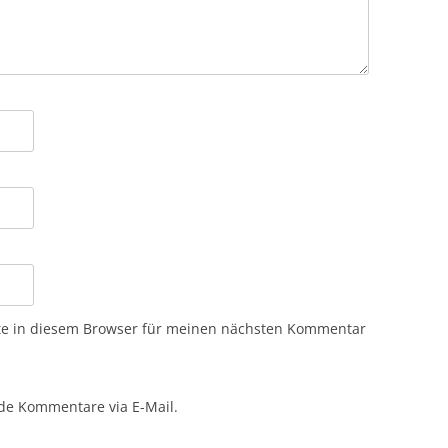
te in diesem Browser für meinen nächsten Kommentar
de Kommentare via E-Mail.