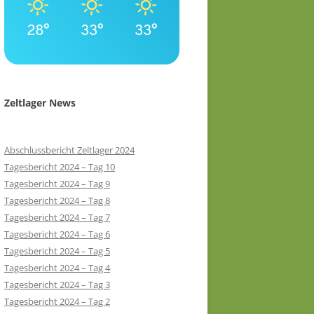
28°
33°
33°
Zeltlager News
Abschlussbericht Zeltlager 2024
Tagesbericht 2024 – Tag 10
Tagesbericht 2024 – Tag 9
Tagesbericht 2024 – Tag 8
Tagesbericht 2024 – Tag 7
Tagesbericht 2024 – Tag 6
Tagesbericht 2024 – Tag 5
Tagesbericht 2024 – Tag 4
Tagesbericht 2024 – Tag 3
Tagesbericht 2024 – Tag 2