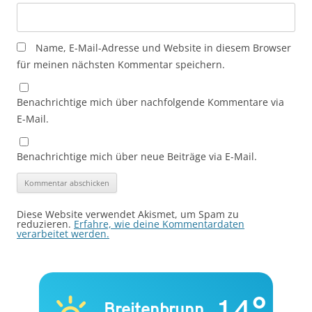
Name, E-Mail-Adresse und Website in diesem Browser
für meinen nächsten Kommentar speichern.
Benachrichtige mich über nachfolgende Kommentare via
E-Mail.
Benachrichtige mich über neue Beiträge via E-Mail.
Diese Website verwendet Akismet, um Spam zu
reduzieren.
Erfahre, wie deine Kommentardaten
verarbeitet werden.
Breitenbrunn