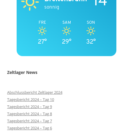
14°
sonnig
FRE
SAM
SON
27°
29°
32°
Zeltlager News
Abschlussbericht Zeltlager 2024
Tagesbericht 2024 – Tag 10
Tagesbericht 2024 – Tag 9
Tagesbericht 2024 – Tag 8
Tagesbericht 2024 – Tag 7
Tagesbericht 2024 – Tag 6