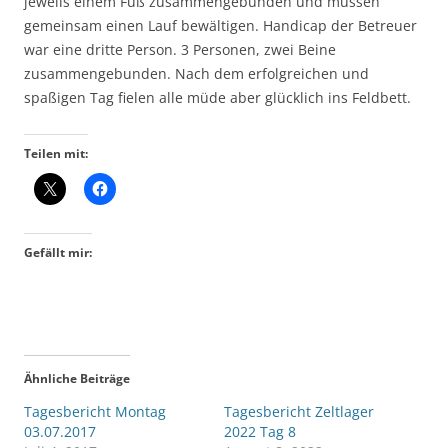
jeweils einem Fuß zusammengebunden und müssen
gemeinsam einen Lauf bewältigen. Handicap der Betreuer
war eine dritte Person. 3 Personen, zwei Beine
zusammengebunden. Nach dem erfolgreichen und
spaßigen Tag fielen alle müde aber glücklich ins Feldbett.
Teilen mit:
Gefällt mir:
Ähnliche Beiträge
Tagesbericht Montag
Tagesbericht Zeltlager
03.07.2017
2022 Tag 8