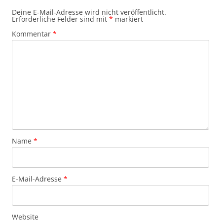
Deine E-Mail-Adresse wird nicht veröffentlicht.
Erforderliche Felder sind mit
*
markiert
Kommentar
*
Name
*
E-Mail-Adresse
*
Website