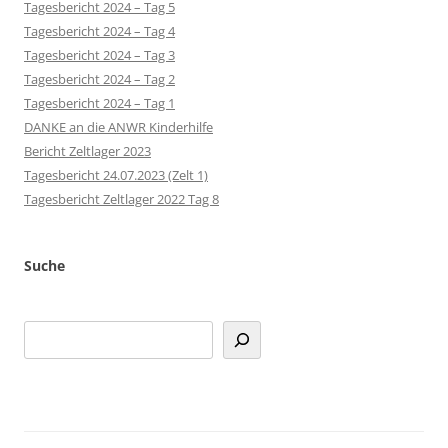
Tagesbericht 2024 – Tag 5
Tagesbericht 2024 – Tag 4
Tagesbericht 2024 – Tag 3
Tagesbericht 2024 – Tag 2
Tagesbericht 2024 – Tag 1
DANKE an die ANWR Kinderhilfe
Bericht Zeltlager 2023
Tagesbericht 24.07.2023 (Zelt 1)
Tagesbericht Zeltlager 2022 Tag 8
Suche
Suchen