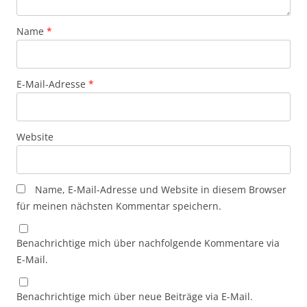
Name
*
E-Mail-Adresse
*
Website
Name, E-Mail-Adresse und Website in diesem Browser
für meinen nächsten Kommentar speichern.
Benachrichtige mich über nachfolgende Kommentare via
E-Mail.
Benachrichtige mich über neue Beiträge via E-Mail.