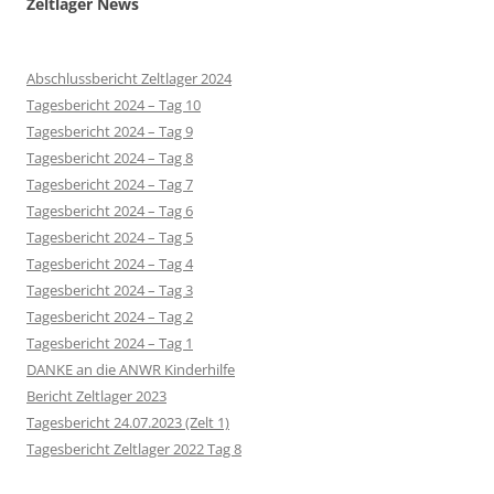
Zeltlager News
Abschlussbericht Zeltlager 2024
Tagesbericht 2024 – Tag 10
Tagesbericht 2024 – Tag 9
Tagesbericht 2024 – Tag 8
Tagesbericht 2024 – Tag 7
Tagesbericht 2024 – Tag 6
Tagesbericht 2024 – Tag 5
Tagesbericht 2024 – Tag 4
Tagesbericht 2024 – Tag 3
Tagesbericht 2024 – Tag 2
Tagesbericht 2024 – Tag 1
DANKE an die ANWR Kinderhilfe
Bericht Zeltlager 2023
Tagesbericht 24.07.2023 (Zelt 1)
Tagesbericht Zeltlager 2022 Tag 8