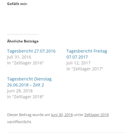
Gefällt mir:
Ähnliche Beiträge
Tagesbericht 27.07.2016
Tagesbericht Freitag
Juli 31, 2016
07.07.2017
In "Zeltlager 2016"
Juli 12, 2017
In "Zeltlager 2017"
Tagesbericht Dienstag
26.06.2018 – Zelt 2
Juni 28, 2018
In "Zeltlager 2018"
Dieser Beitrag wurde am
Juni 30, 2018
unter
Zeltlager 2018
veröffentlicht.