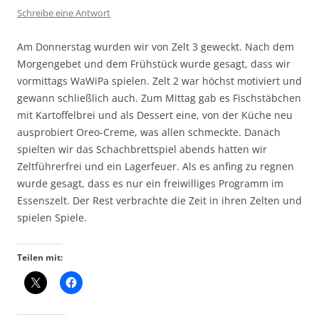
Schreibe eine Antwort
Am Donnerstag wurden wir von Zelt 3 geweckt. Nach dem
Morgengebet und dem Frühstück wurde gesagt, dass wir
vormittags WaWiPa spielen. Zelt 2 war höchst motiviert und
gewann schließlich auch. Zum Mittag gab es Fischstäbchen
mit Kartoffelbrei und als Dessert eine, von der Küche neu
ausprobiert Oreo-Creme, was allen schmeckte. Danach
spielten wir das Schachbrettspiel abends hatten wir
Zeltführerfrei und ein Lagerfeuer. Als es anfing zu regnen
wurde gesagt, dass es nur ein freiwilliges Programm im
Essenszelt. Der Rest verbrachte die Zeit in ihren Zelten und
spielen Spiele.
Teilen mit: