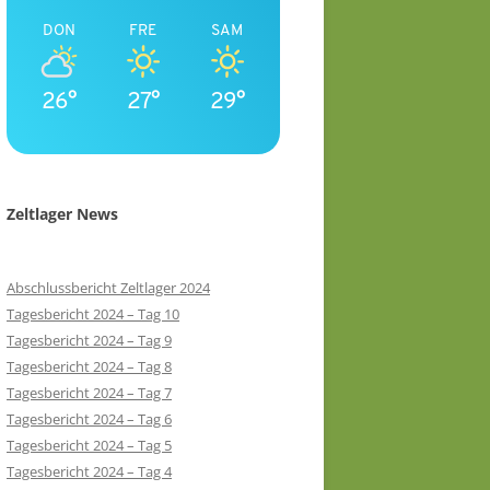
DON
FRE
SAM
26°
27°
29°
Zeltlager News
Abschlussbericht Zeltlager 2024
Tagesbericht 2024 – Tag 10
Tagesbericht 2024 – Tag 9
Tagesbericht 2024 – Tag 8
Tagesbericht 2024 – Tag 7
Tagesbericht 2024 – Tag 6
Tagesbericht 2024 – Tag 5
Tagesbericht 2024 – Tag 4