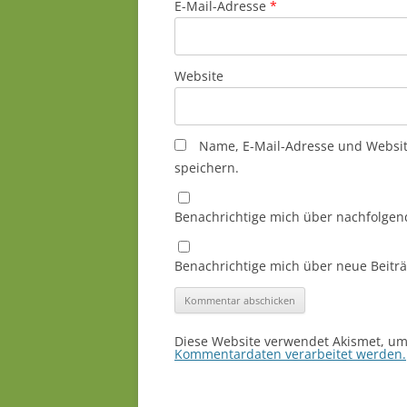
E-Mail-Adresse
*
Website
Name, E-Mail-Adresse und Websi
speichern.
Benachrichtige mich über nachfolgen
Benachrichtige mich über neue Beiträg
Diese Website verwendet Akismet, u
Kommentardaten verarbeitet werden.