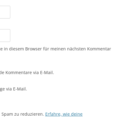
te in diesem Browser für meinen nächsten Kommentar
de Kommentare via E-Mail.
e via E-Mail.
m Spam zu reduzieren.
Erfahre, wie deine