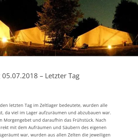
 05.07.2018 – Letzter Tag
den letzten Tag im Zeltlager bedeutete, wurden alle
kt, da viel im Lager aufzuräumen und abzubauen war.
ein Morgengebet und daraufhin das Frühstück. Nach
direkt mit dem Aufräumen und Säubern des eigenen
sgeräumt war, wurden aus allen Zelten die jeweiligen