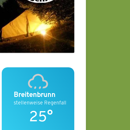
Breitenbrunn
stellenweise Regenfall
25°