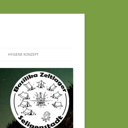
HYGIENE KONZEPT